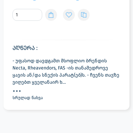
აღწერა :
- უფასოდ დავდგამთ მსოფლიო ბრენდის
Necta, Rheavendors, FAS -ის თანამედროვე
ყავის ან/და სნექის პარატ(ებ)ს. - ჩვენს თავზე
ვიღებთ ყველანაირ ხ...
სრულად ნახვა