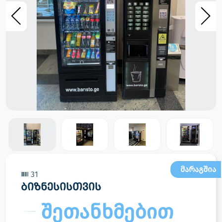
მარაგშია
31
ბიზნესისთვის
შეთანხმებით