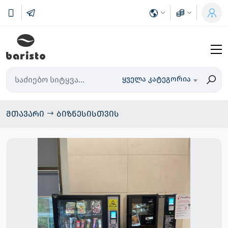
ყველა კატეგორია
მთავარი
ბიზნესისთვის