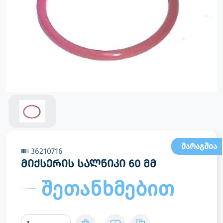
მარაგშია
36210716
მიქსერის სალნიკი 60 მმ
შეთანხმებით