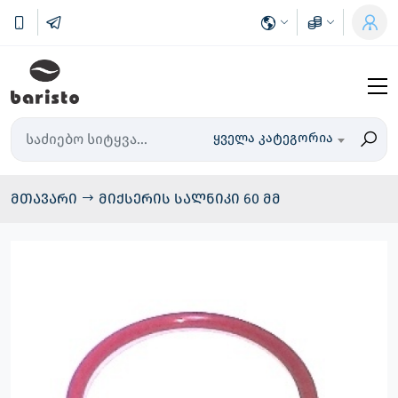
ყველა კატეგორია
მთავარი
მიქსერის სალნიკი 60 მმ