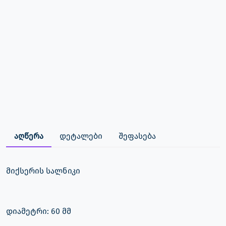
აღწერა
დეტალები
შეფასება
მიქსერის სალნიკი
დიამეტრი: 60 მმ