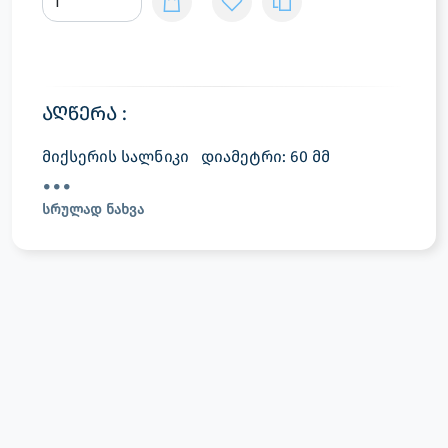
აღწერა :
მიქსერის სალნიკი დიამეტრი: 60 მმ
სრულად ნახვა