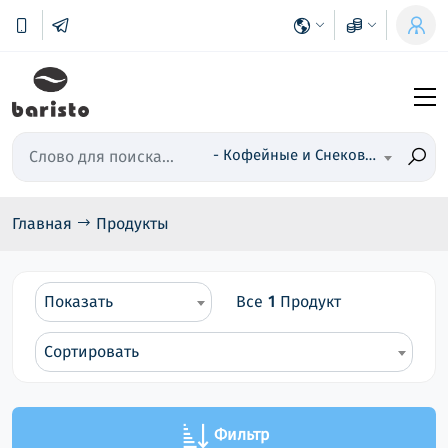
- Кофейные и Снековые Аппараты
Главная
Продукты
Показать
Все
1
Продукт
Сортировать
Фильтр