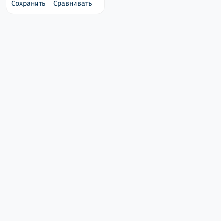
Сохранить
Сравнивать