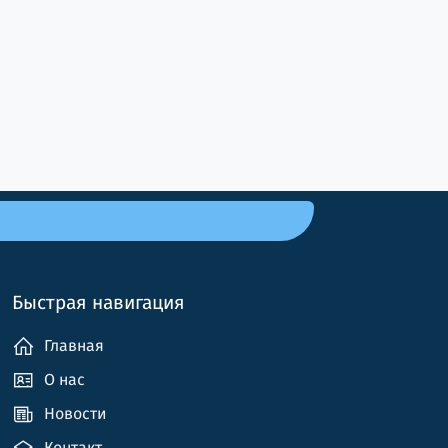
Быстрая навигация
Главная
О нас
Новости
Контакт