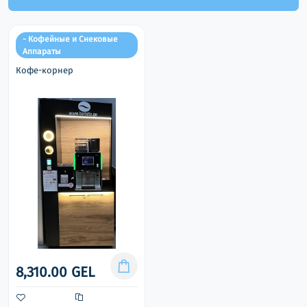
- Кофейные и Снековые
Аппараты
Кофе-корнер
8,310.00 GEL