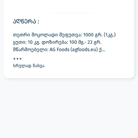
აღწერა :
თეთრი შოკოლადი შეფუთვა: 1000 გრ. (1კგ.)
ყუთი: 10 კგ. დოზირება: 100 მგ.- 23 გრ.
მწარმოებელი: AG Foods (agfoods.eu) ქ...
სრულად ნახვა