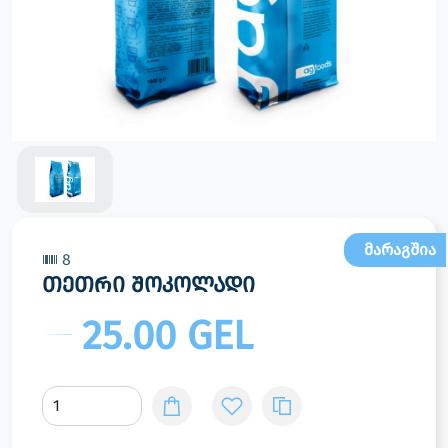
მარაგშია
8
თეთრი შოკოლადი
25.00 GEL