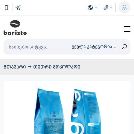
ყველა კატეგორია
მთავარი
თეთრი შოკოლადი