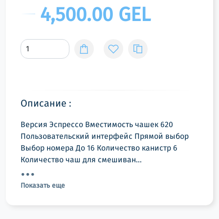
4,500.00 GEL
Описание :
Версия Эспрессо Вместимость чашек 620
Пользовательский интерфейс Прямой выбор
Выбор номера До 16 Количество канистр 6
Количество чаш для смешиван...
Показать еще