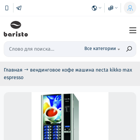
Все категории
Главная
вендинговое кофе машина necta kikko max
espresso