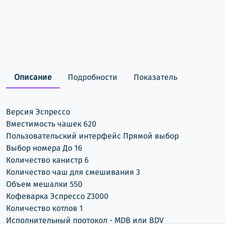
Описание
Подробности
Показатель
Версия Эспрессо
Вместимость чашек 620
Пользовательский интерфейс Прямой выбор
Выбор номера До 16
Количество канистр 6
Количество чаш для смешивания 3
Объем мешалки 550
Кофеварка Эспрессо Z3000
Количество котлов 1
Исполнительный протокол - MDB или BDV