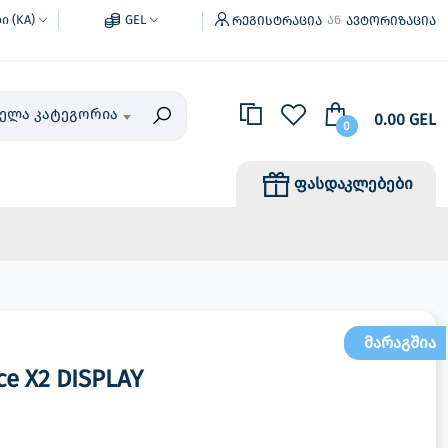
 (KA)
GEL
რეგისტრაცია
ავტორიზაცია
ან
ველა კატეგორია
0.00 GEL
0
ფასდაკლებები
მარაგშია
e X2 DISPLAY