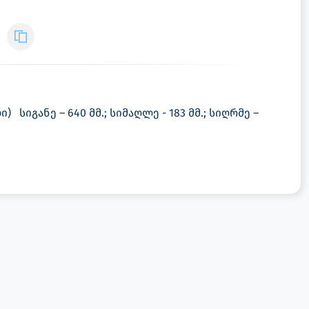
ი) სიგანე – 640 მმ.; სიმაღლე - 183 მმ.; სიღრმე –