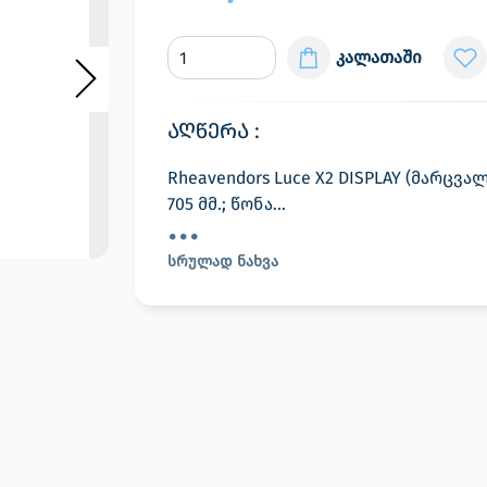
კალათაში
აღწერა :
Rheavendors Luce X2 DISPLAY (მარცვალ
705 მმ.; წონა...
სრულად ნახვა