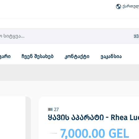
ქართული
ყ
ვარი
ჩვენ შესახებ
კონტაქტი
ვაკანსია
27
ყავის აპარატი - Rhea Luc
7,000.00 GEL