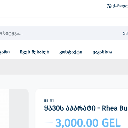
ქართული
ყ
ვარი
ჩვენ შესახებ
კონტაქტი
ვაკანსია
61
ყავის აპარატი - Rhea Bus
3,000.00 GEL