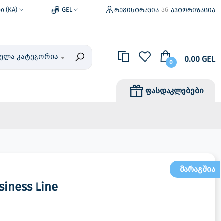
 (KA)
GEL
რეგისტრაცია
ავტორიზაცია
ან
ველა კატეგორია
0.00 GEL
0
ფასდაკლებები
მარაგშია
iness Line