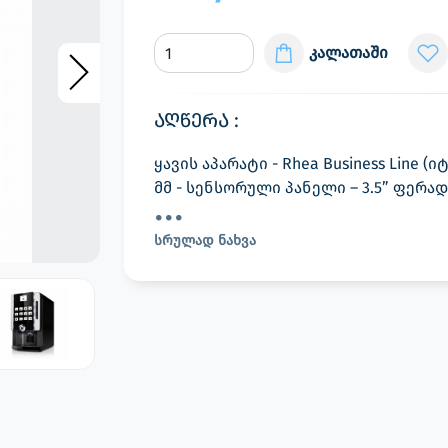
კალათაში
აღწერა :
ყავის აპარატი - Rhea Business Line (ი
მმ - სენსორული პანელი – 3.5” ფერადი
სრულად ნახვა