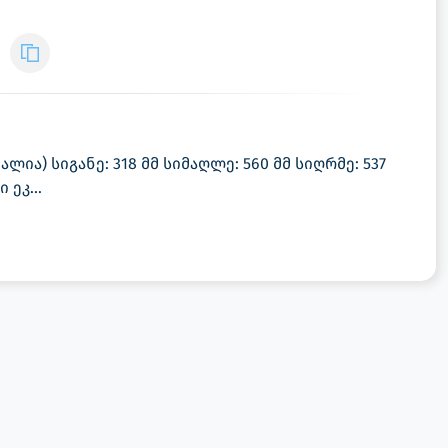
ტალია) სიგანე: 318 მმ სიმაღლე: 560 მმ სიღრმე: 537
 ეკ...