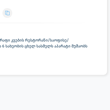
წრაფი კვების რესტორანი/საოფისე/
 6 სახეობის ცხელ სასმელს აპარატი მუშაობს