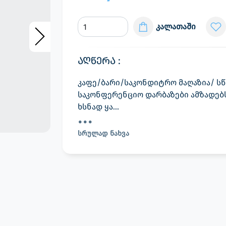
კალათაში
აღწერა :
კაფე/ბარი/საკონდიტრო მაღაზია/ ს
საკონფერენციო დარბაზები ამზადებს
ხსნად ყა...
სრულად ნახვა