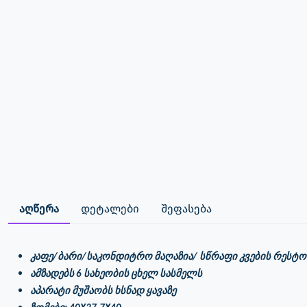
აღწერა
დეტალები
შეფასება
კაფე/ბარი/საკონდიტრო მაღაზია/ სწრაფი კვების რესტ
ამზადებს 6 სახეობის ცხელ სასმელს
აპარატი მუშაობს ხსნად ყავაზე