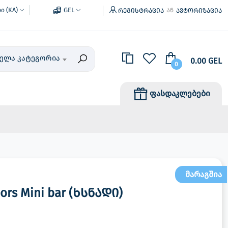
 (KA)
GEL
რეგისტრაცია
ავტორიზაცია
ან
ველა კატეგორია
0.00 GEL
0
ფასდაკლებები
მარაგშია
rs Mini bar (ხსნადი)