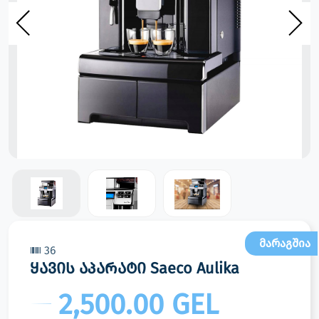
მარაგშია
36
ყავის აპარატი Saeco Aulika
2,500.00 GEL