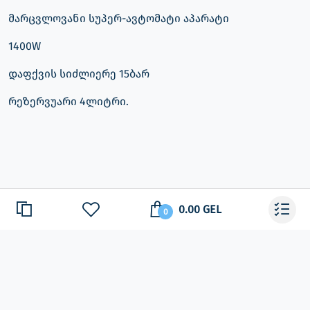
მარცვლოვანი სუპერ-ავტომატი აპარატი
1400W
დაფქვის სიძლიერე 15ბარ
რეზერვუარი 4ლიტრი.
0.00 GEL
0