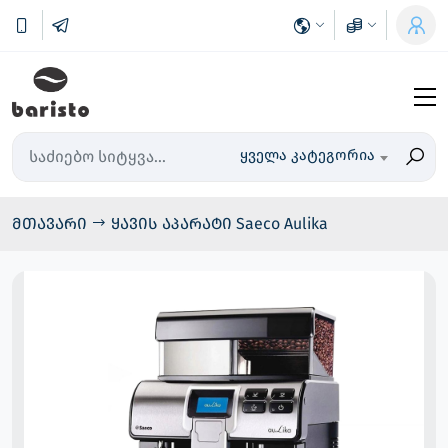
ყველა კატეგორია
მთავარი
ყავის აპარატი Saeco Aulika