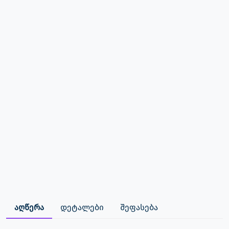
აღწერა
დეტალები
შეფასება