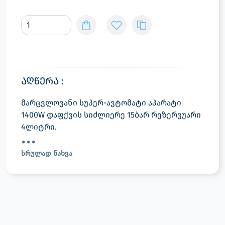
აღწერა :
მარცვლოვანი სუპერ-ავტომატი აპარატი
1400W დაფქვის სიძლიერე 15ბარ რეზერვუარი
4ლიტრი.
სრულად ნახვა