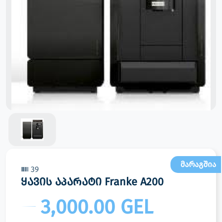
მარაგშია
39
ყავის აპარატი Franke A200
3,000.00 GEL