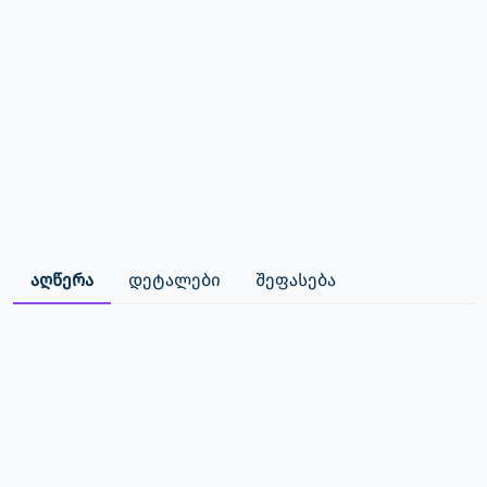
აღწერა
დეტალები
შეფასება