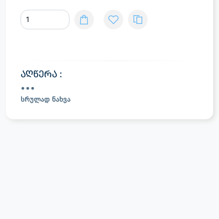
აღწერა :
სრულად ნახვა