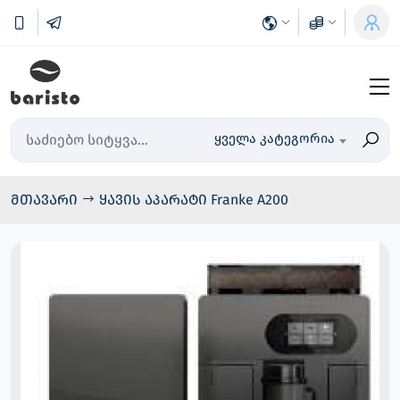
ყველა კატეგორია
მთავარი
ყავის აპარატი Franke A200